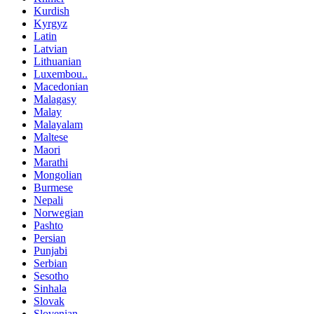
Kurdish
Kyrgyz
Latin
Latvian
Lithuanian
Luxembou..
Macedonian
Malagasy
Malay
Malayalam
Maltese
Maori
Marathi
Mongolian
Burmese
Nepali
Norwegian
Pashto
Persian
Punjabi
Serbian
Sesotho
Sinhala
Slovak
Slovenian