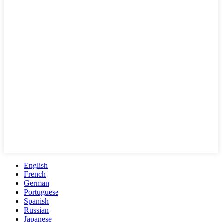
English
French
German
Portuguese
Spanish
Russian
Japanese