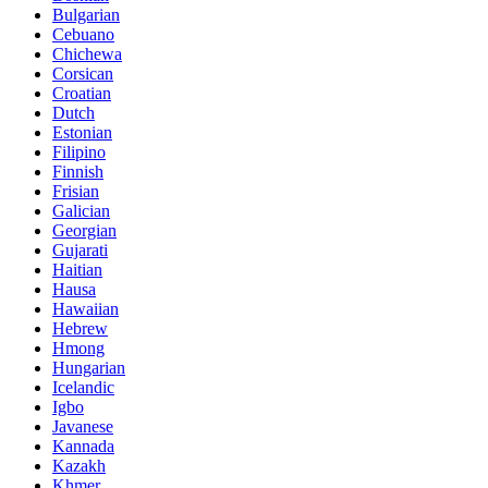
Bulgarian
Cebuano
Chichewa
Corsican
Croatian
Dutch
Estonian
Filipino
Finnish
Frisian
Galician
Georgian
Gujarati
Haitian
Hausa
Hawaiian
Hebrew
Hmong
Hungarian
Icelandic
Igbo
Javanese
Kannada
Kazakh
Khmer