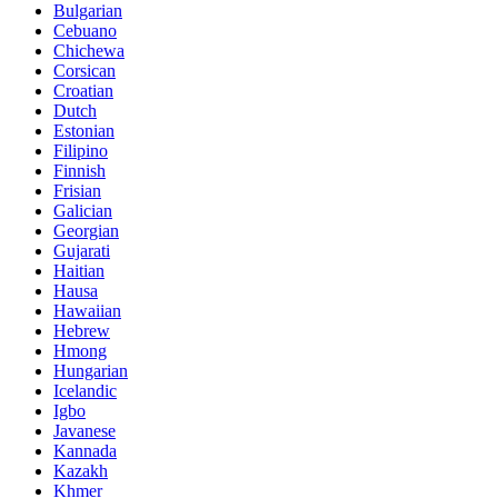
Bulgarian
Cebuano
Chichewa
Corsican
Croatian
Dutch
Estonian
Filipino
Finnish
Frisian
Galician
Georgian
Gujarati
Haitian
Hausa
Hawaiian
Hebrew
Hmong
Hungarian
Icelandic
Igbo
Javanese
Kannada
Kazakh
Khmer