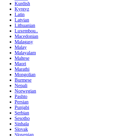
Kurdish
Kyrgyz
Latin
Latvian
Lithuanian
Luxembou..
Macedonian
Malagasy
Malay
Malayalam
Maltese
Maori
Marathi
Mongolian
Burmese
Nepali
Norwegian
Pashto
Persian
Punjabi
Serbian
Sesotho
Sinhala
Slovak
Slovenian