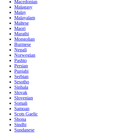
Macedonian
Malagasy
Malay
Malayalam
Maltese
Maori
Marathi
Mongolian
Burmese
Nepali
Norwegian
Pashto
Persian
Punjabi
Serbian
Sesotho
Sinhala
Slovak
Slovenian
Somali
Samoan
Scots Gaelic
Shona
Sindhi
Sundanese