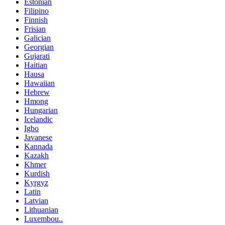
Estonian
Filipino
Finnish
Frisian
Galician
Georgian
Gujarati
Haitian
Hausa
Hawaiian
Hebrew
Hmong
Hungarian
Icelandic
Igbo
Javanese
Kannada
Kazakh
Khmer
Kurdish
Kyrgyz
Latin
Latvian
Lithuanian
Luxembou..