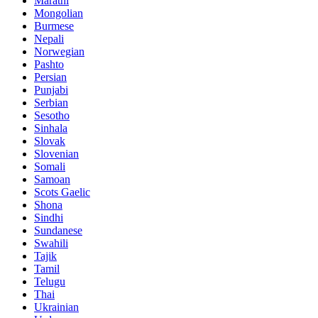
Marathi
Mongolian
Burmese
Nepali
Norwegian
Pashto
Persian
Punjabi
Serbian
Sesotho
Sinhala
Slovak
Slovenian
Somali
Samoan
Scots Gaelic
Shona
Sindhi
Sundanese
Swahili
Tajik
Tamil
Telugu
Thai
Ukrainian