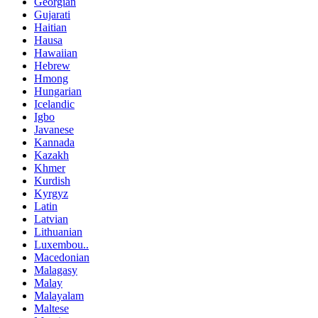
Georgian
Gujarati
Haitian
Hausa
Hawaiian
Hebrew
Hmong
Hungarian
Icelandic
Igbo
Javanese
Kannada
Kazakh
Khmer
Kurdish
Kyrgyz
Latin
Latvian
Lithuanian
Luxembou..
Macedonian
Malagasy
Malay
Malayalam
Maltese