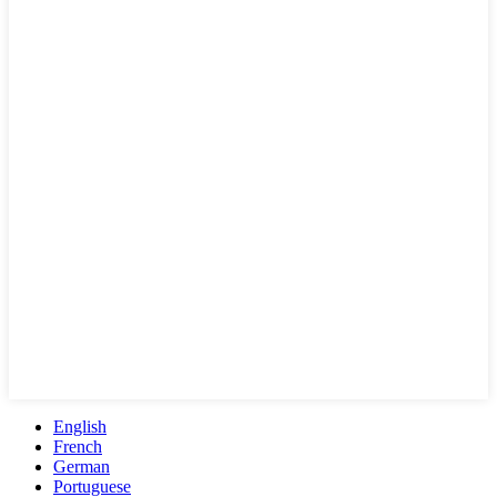
English
French
German
Portuguese