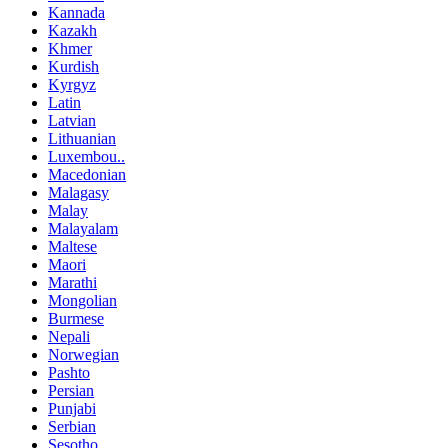
Kannada
Kazakh
Khmer
Kurdish
Kyrgyz
Latin
Latvian
Lithuanian
Luxembou..
Macedonian
Malagasy
Malay
Malayalam
Maltese
Maori
Marathi
Mongolian
Burmese
Nepali
Norwegian
Pashto
Persian
Punjabi
Serbian
Sesotho