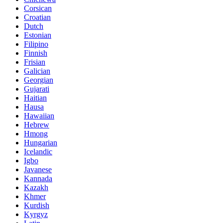
Corsican
Croatian
Dutch
Estonian
Filipino
Finnish
Frisian
Galician
Georgian
Gujarati
Haitian
Hausa
Hawaiian
Hebrew
Hmong
Hungarian
Icelandic
Igbo
Javanese
Kannada
Kazakh
Khmer
Kurdish
Kyrgyz