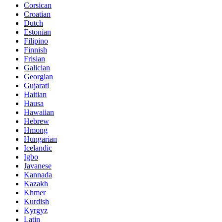
Corsican
Croatian
Dutch
Estonian
Filipino
Finnish
Frisian
Galician
Georgian
Gujarati
Haitian
Hausa
Hawaiian
Hebrew
Hmong
Hungarian
Icelandic
Igbo
Javanese
Kannada
Kazakh
Khmer
Kurdish
Kyrgyz
Latin